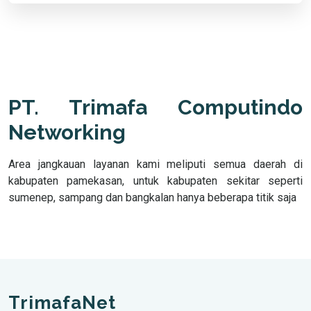
PT. Trimafa Computindo
Networking
Area jangkauan layanan kami meliputi semua daerah di
kabupaten pamekasan, untuk kabupaten sekitar seperti
sumenep, sampang dan bangkalan hanya beberapa titik saja
TrimafaNet