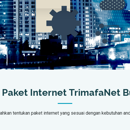
 Paket Internet TrimafaNet B
lahkan tentukan paket internet yang sesuai dengan kebutuhan and